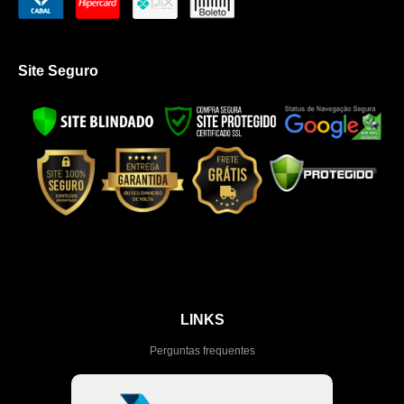
Site Seguro
LINKS
Perguntas frequentes