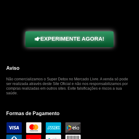
EXPERIMENTE AGORA!
Aviso
Não comercializamos o Super Detox no Mercado Livre. A venda só pode
ser realizada através deste Site Oficial e não nos responsabilizamos por
compras realizadas em outros sites. Evite falsificações e riscos a sua
saúde.
Formas de Pagamento