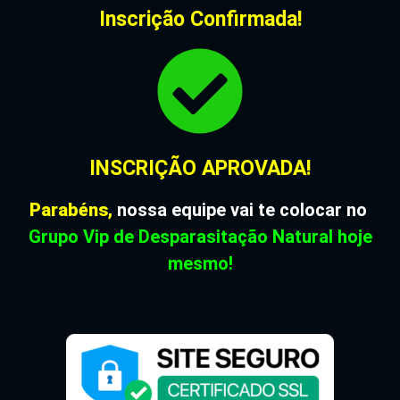
Inscrição Confirmada!
INSCRIÇÃO APROVADA!
Parabéns,
nossa equipe vai te colocar no
Grupo Vip de Desparasitação Natural hoje
mesmo!