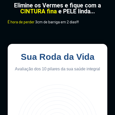
Elimine os Vermes e fique com a
CINTURA fina
e PELE linda...
É hora de perder
3cm de barriga em 2 dias!!!
Sua Roda da Vida
Avaliação dos 10 pilares da sua saúde integral